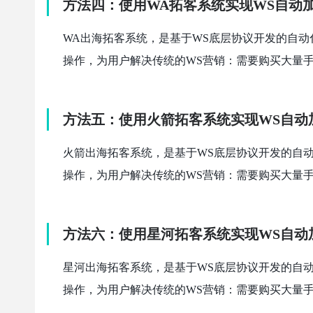
方法四：
使用WA拓客系统实现WS自动
WA出海拓客系统，是基于WS底层协议开发的自
操作，为用户解决传统的WS营销：需要购买大量
方法五：
使用火箭拓客系统实现WS自动
火箭出海拓客系统，是基于WS底层协议开发的自
操作，为用户解决传统的WS营销：需要购买大量
方法六：
使用星河拓客系统实现WS自动
星河出海拓客系统，是基于WS底层协议开发的自
操作，为用户解决传统的WS营销：需要购买大量