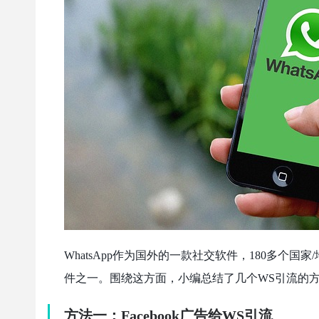
WhatsApp作为国外的一款社交软件，180多个
件之一。围绕这方面，小编总结了几个WS引流的
方法一：Facebook广告给WS引流