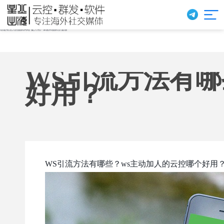
创造有活力的品牌网站 提升用户体验和品牌价值感
WS引流方法有哪
好用？
WS引流方法有哪些？ws主动加人的云控哪个好用