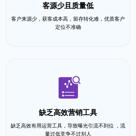
客源少且质量低
客户来源少，获客成本高，留存转化难，优质客户
定位不准确
缺乏高效营销工具
缺乏高效有用运营工具，导致曝光引流不到位 ，流
量过低竞争不过别人