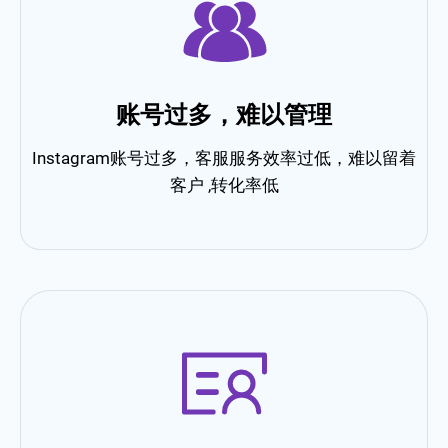
账号过多，难以管理
Instagram账号过多，客服服务效率过低，难以留着
客户 ,转化率低