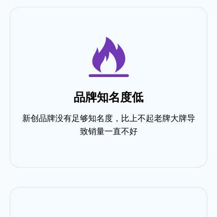
品牌知名度低
新创品牌没有足够知名度，比上不起老牌大牌导
致销量一直不好