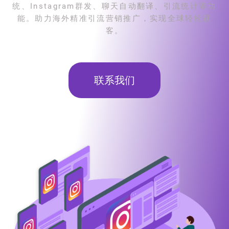
统、Instagram群发、聊天自动翻译、引流统计等功
能。助力海外精准引流营销推广，实现全球轻松获
客。
联系我们