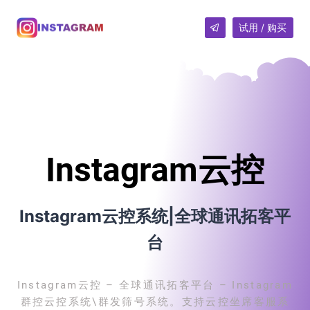
试用 / 购买
Instagram云控
Instagram云控系统|全球通讯拓客平
台
Instagram云控 – 全球通讯拓客平台 – Instagram
群控云控系统\群发筛号系统。支持云控坐席客服系