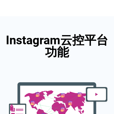
Instagram云控平台
功能