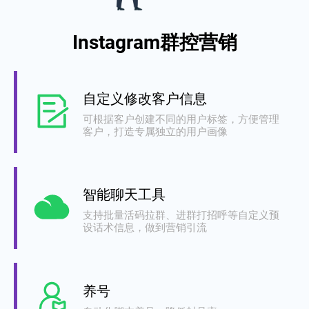
Instagram群控营销
自定义修改客户信息
可根据客户创建不同的用户标签，方便管理
客户，打造专属独立的用户画像
智能聊天工具
支持批量活码拉群、进群打招呼等自定义预
设话术信息，做到营销引流
养号