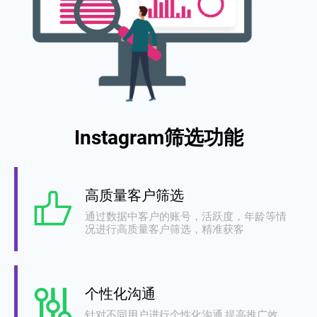
Instagram筛选功能
高质量客户筛选
通过数据中客户的账号，活跃度，年龄等情
况进行高质量客户筛选，精准获客
个性化沟通
针对不同用户进行个性化沟通,提高推广效