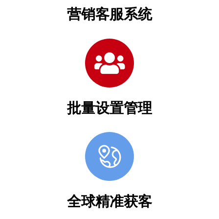
营销客服系统
批量设置管理
全球精准获客