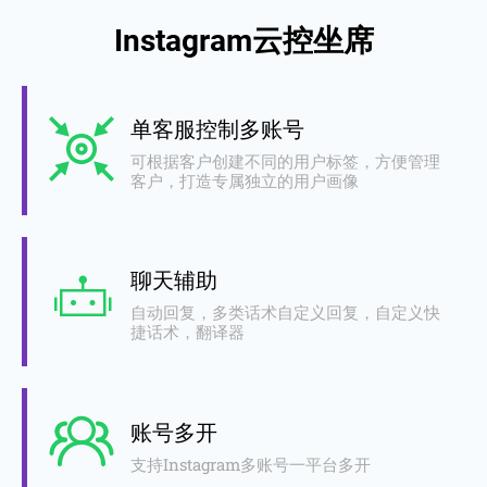
Instagram云控坐席
单客服控制多账号
可根据客户创建不同的用户标签，方便管理
客户，打造专属独立的用户画像
聊天辅助
自动回复，多类话术自定义回复，自定义快
捷话术，翻译器
账号多开
支持Instagram多账号一平台多开