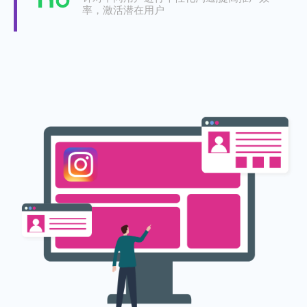
率，激活潜在用户