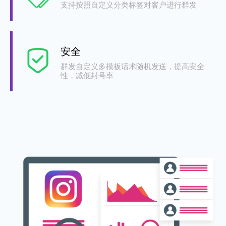
支持按照自定义分类标签对客户进行群发
安全
群发自定义多模板话术随机发送，提高安全
性，减低封号率