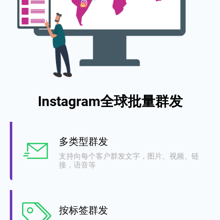
Instagram全球批量群发
多类型群发
支持向每个客户群发文字，图片、视频、链
接，语音等
按标签群发