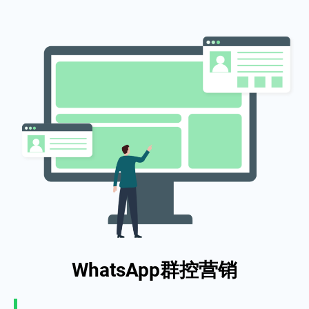
WhatsApp群控营销