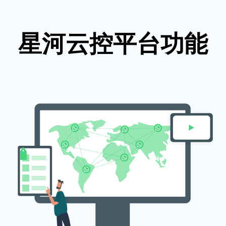
星河云控平台功能