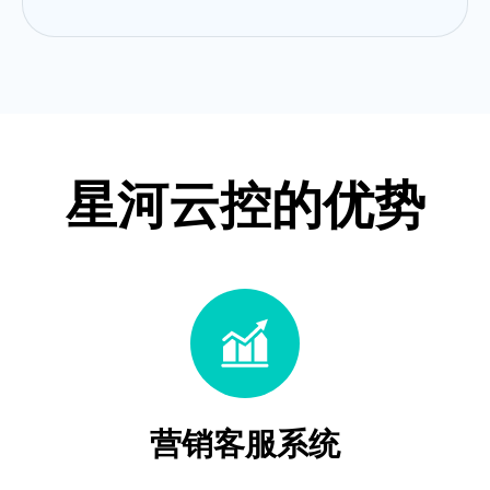
星河云控的优势
营销客服系统