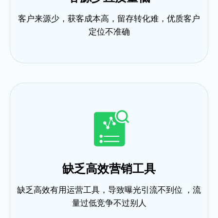
客户来源少，获客成本高，留存转化难，优质客户
定位不准确
缺乏高效营销工具
缺乏高效有用运营工具，导致曝光引流不到位 ，流
量过低竞争不过别人