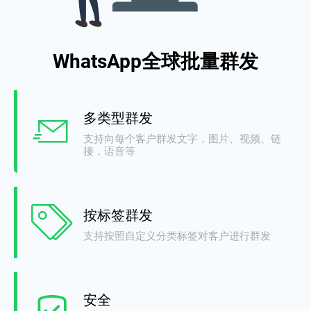
WhatsApp全球批量群发
多类型群发
支持向每个客户群发文字，图片、视频、链
接，语音等
按标签群发
支持按照自定义分类标签对客户进行群发
安全