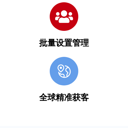
批量设置管理
全球精准获客