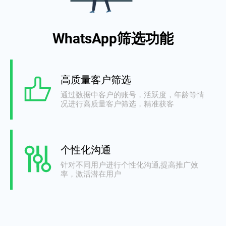
WhatsApp筛选功能
高质量客户筛选
通过数据中客户的账号，活跃度，年龄等情
况进行高质量客户筛选，精准获客
个性化沟通
针对不同用户进行个性化沟通,提高推广效
率，激活潜在用户