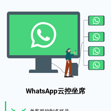
WhatsApp云控坐席