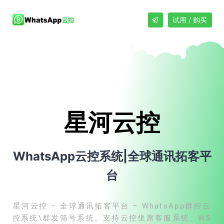
试用 / 购买
星河云控
WhatsApp云控系统|全球通讯拓客平
台
星河云控 – 全球通讯拓客平台 – WhatsApp群控云
控系统\群发筛号系统。支持云控坐席客服系统、WS