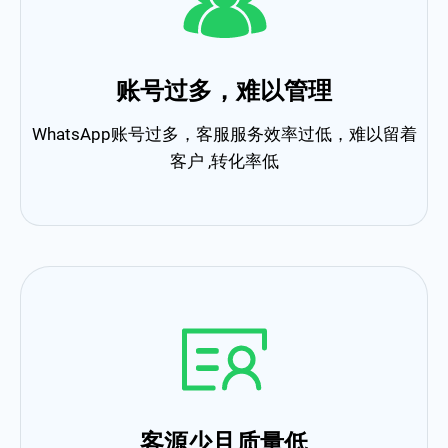
账号过多，难以管理
WhatsApp账号过多，客服服务效率过低，难以留着
客户 ,转化率低
客源少且质量低