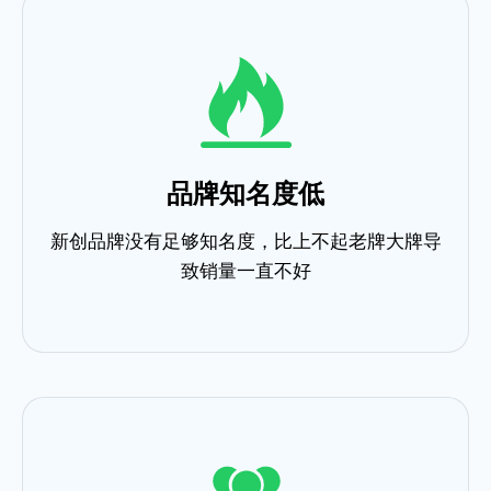
品牌知名度低
新创品牌没有足够知名度，比上不起老牌大牌导
致销量一直不好