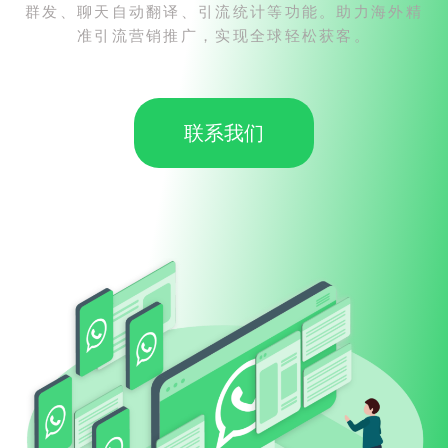
群发、聊天自动翻译、引流统计等功能。助力海外精
准引流营销推广，实现全球轻松获客。
联系我们