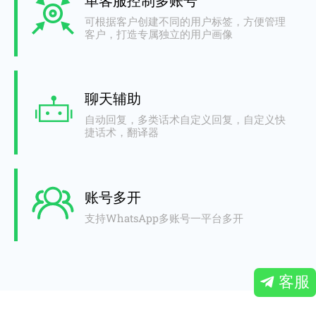
单客服控制多账号
可根据客户创建不同的用户标签，方便管理
客户，打造专属独立的用户画像
聊天辅助
自动回复，多类话术自定义回复，自定义快
捷话术，翻译器
账号多开
支持WhatsApp多账号一平台多开
客服