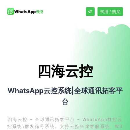
试用 / 购买
四海云控
WhatsApp云控系统|全球通讯拓客平
台
四海云控 – 全球通讯拓客平台 – WhatsApp群控云
控系统\群发筛号系统。支持云控坐席客服系统、WS