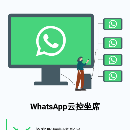
WhatsApp云控坐席