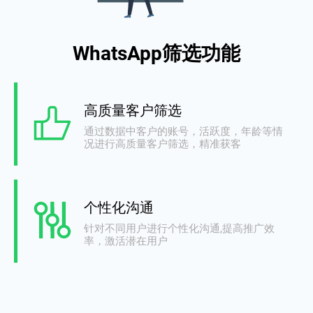
WhatsApp筛选功能
高质量客户筛选
通过数据中客户的账号，活跃度，年龄等情
况进行高质量客户筛选，精准获客
个性化沟通
针对不同用户进行个性化沟通,提高推广效
率，激活潜在用户