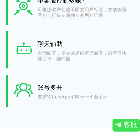
单客服控制多账号
可根据客户创建不同的用户标签，方便管理
客户，打造专属独立的用户画像
聊天辅助
自动回复，多类话术自定义回复，自定义快
捷话术，翻译器
账号多开
支持WhatsApp多账号一平台多开
客服