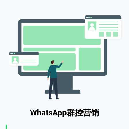
WhatsApp群控营销