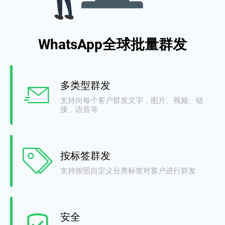
WhatsApp全球批量群发
多类型群发
支持向每个客户群发文字，图片、视频、链
接，语音等
按标签群发
支持按照自定义分类标签对客户进行群发
安全