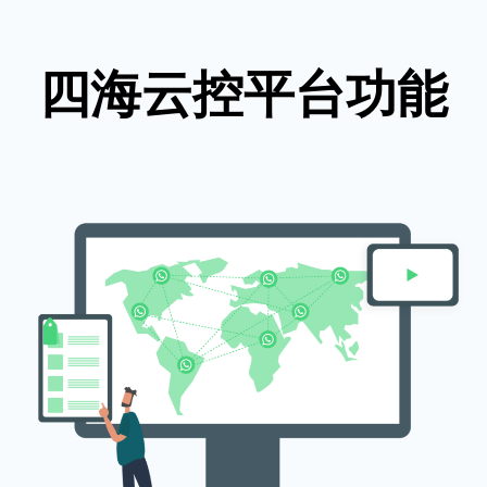
四海云控平台功能