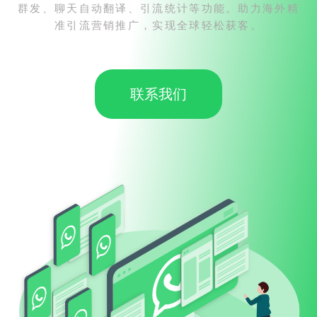
群发、聊天自动翻译、引流统计等功能。助力海外精
准引流营销推广，实现全球轻松获客。
联系我们