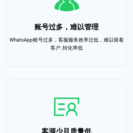
账号过多，难以管理
WhatsApp账号过多，客服服务效率过低，难以留着
客户 ,转化率低
客源少且质量低