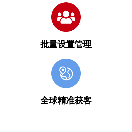
批量设置管理
全球精准获客