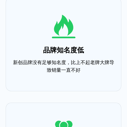
品牌知名度低
新创品牌没有足够知名度，比上不起老牌大牌导
致销量一直不好