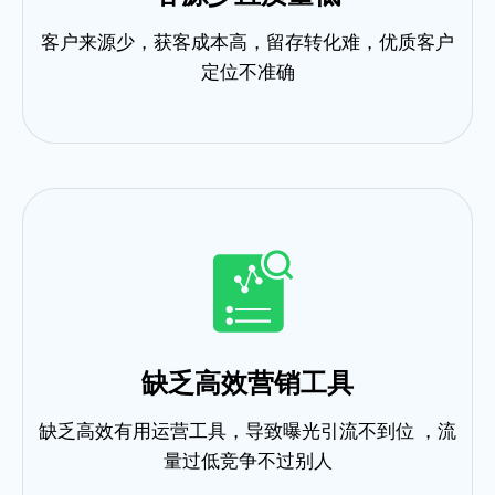
客户来源少，获客成本高，留存转化难，优质客户
定位不准确
缺乏高效营销工具
缺乏高效有用运营工具，导致曝光引流不到位 ，流
量过低竞争不过别人