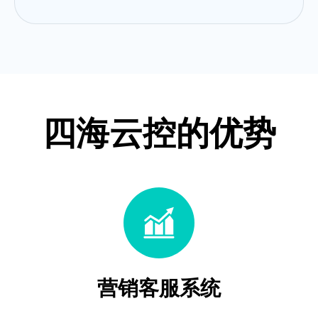
四海云控的优势
营销客服系统