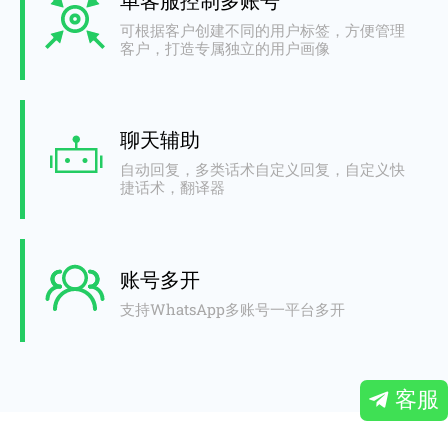
单客服控制多账号
可根据客户创建不同的用户标签，方便管理
客户，打造专属独立的用户画像
聊天辅助
自动回复，多类话术自定义回复，自定义快
捷话术，翻译器
账号多开
支持WhatsApp多账号一平台多开
客服