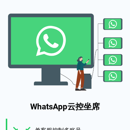
WhatsApp云控坐席