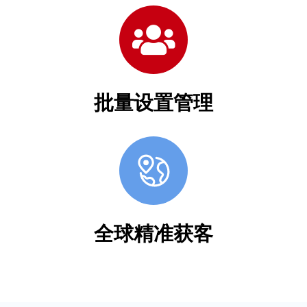
批量设置管理
全球精准获客