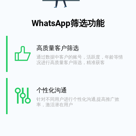
WhatsApp筛选功能
高质量客户筛选
通过数据中客户的账号，活跃度，年龄等情
况进行高质量客户筛选，精准获客
个性化沟通
针对不同用户进行个性化沟通,提高推广效
率，激活潜在用户