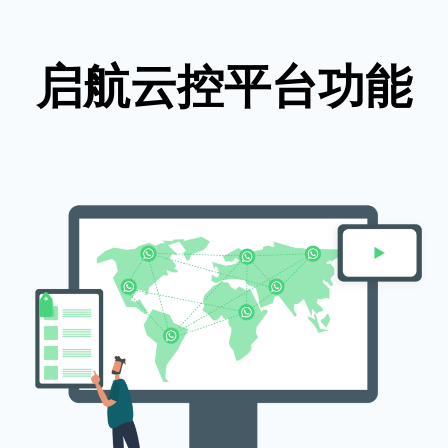
启航云控平台功能