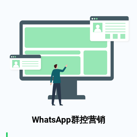
WhatsApp群控营销