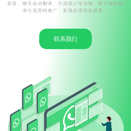
群发、聊天自动翻译、引流统计等功能。助力海外精
准引流营销推广，实现全球轻松获客。
联系我们