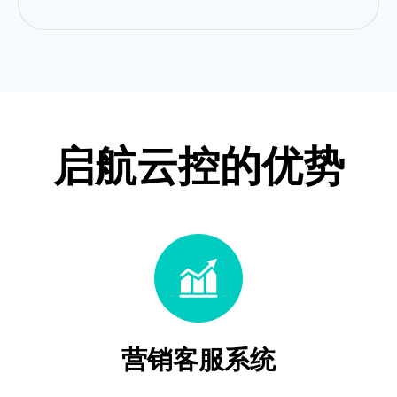
启航云控的优势
营销客服系统