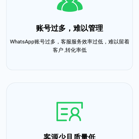
账号过多，难以管理
WhatsApp账号过多，客服服务效率过低，难以留着
客户 ,转化率低
客源少且质量低