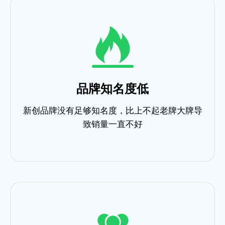
品牌知名度低
新创品牌没有足够知名度，比上不起老牌大牌导
致销量一直不好