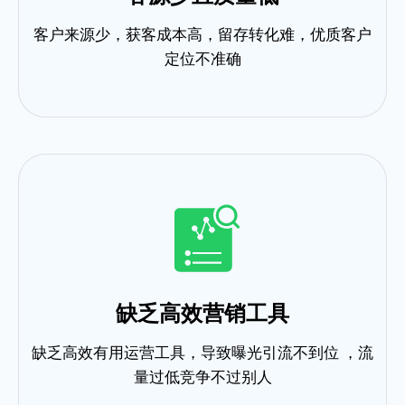
客户来源少，获客成本高，留存转化难，优质客户
定位不准确
缺乏高效营销工具
缺乏高效有用运营工具，导致曝光引流不到位 ，流
量过低竞争不过别人