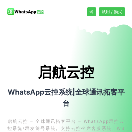
试用 / 购买
启航云控
WhatsApp云控系统|全球通讯拓客平
台
启航云控 – 全球通讯拓客平台 – WhatsApp群控云
控系统\群发筛号系统。支持云控坐席客服系统、WS