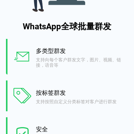
WhatsApp全球批量群发
多类型群发
支持向每个客户群发文字，图片、视频、链
接，语音等
按标签群发
支持按照自定义分类标签对客户进行群发
安全