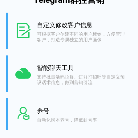
自定义修改客户信息
可根据客户创建不同的用户标签，方便管理
客户，打造专属独立的用户画像
智能聊天工具
支持批量活码拉群、进群打招呼等自定义预
设话术信息，做到营销引流
养号
自动化脚本养号，降低封号率