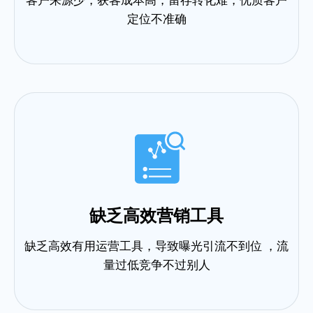
定位不准确
缺乏高效营销工具
缺乏高效有用运营工具，导致曝光引流不到位 ，流
量过低竞争不过别人