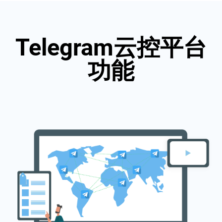
Telegram云控平台
功能