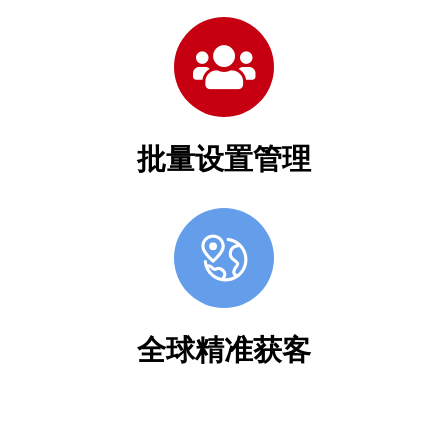
批量设置管理
全球精准获客