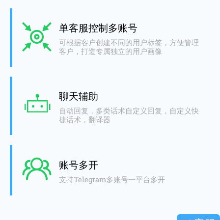
单客服控制多账号
可根据客户创建不同的用户标签，方便管理
客户，打造专属独立的用户画像
聊天辅助
自动回复，多类话术自定义回复，自定义快
捷话术，翻译器
账号多开
支持Telegram多账号一平台多开