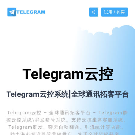
试用 / 购买
Telegram云控
Telegram云控系统|全球通讯拓客平台
Telegram云控 – 全球通讯拓客平台 – Telegram群
控云控系统\群发筛号系统。支持云控坐席客服系统、
Telegram群发、聊天自动翻译、引流统计等功能。
助力海外精准引流营销推广，实现全球轻松获客。