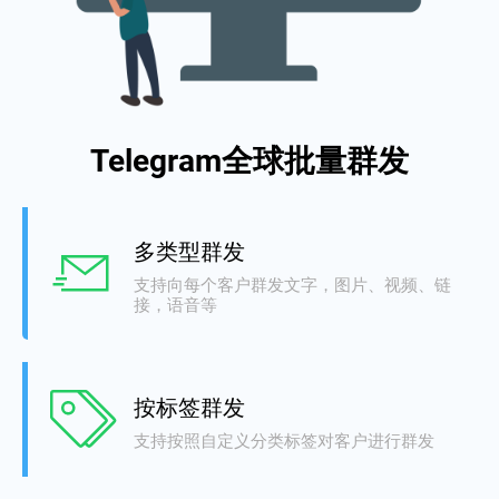
Telegram全球批量群发
多类型群发
支持向每个客户群发文字，图片、视频、链
接，语音等
按标签群发
支持按照自定义分类标签对客户进行群发