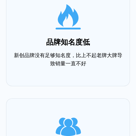
品牌知名度低
新创品牌没有足够知名度，比上不起老牌大牌导
致销量一直不好