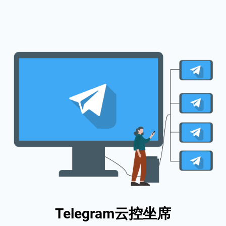
Telegram云控坐席