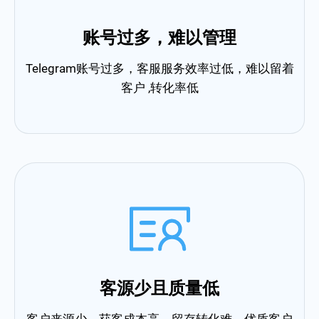
账号过多，难以管理
Telegram账号过多，客服服务效率过低，难以留着
客户 ,转化率低
客源少且质量低
客户来源少，获客成本高，留存转化难，优质客户