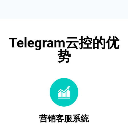
Telegram云控的优
势
营销客服系统