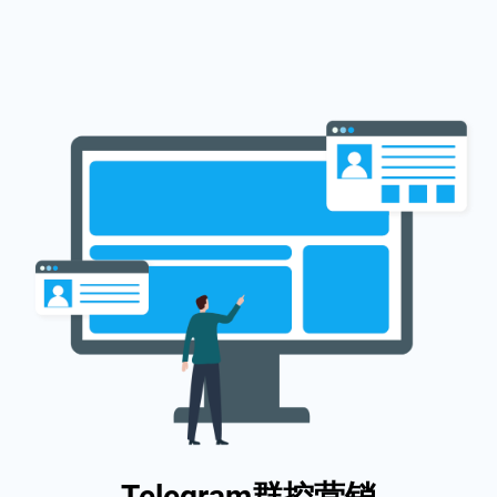
Telegram群控营销