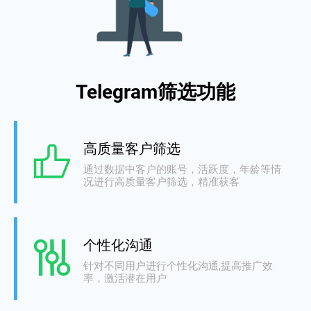
Telegram筛选功能
高质量客户筛选
通过数据中客户的账号，活跃度，年龄等情
况进行高质量客户筛选，精准获客
个性化沟通
针对不同用户进行个性化沟通,提高推广效
率，激活潜在用户